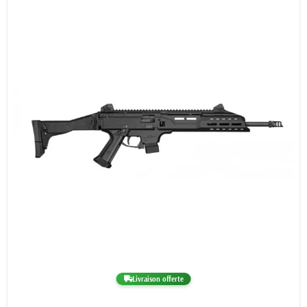
Livraison offerte