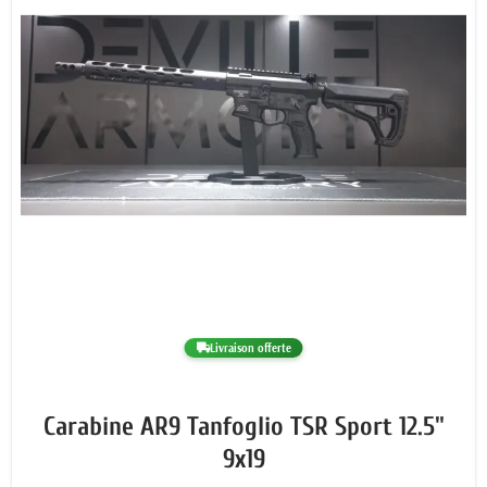
Livraison offerte
Carabine AR9 Tanfoglio TSR Sport 12.5"
9x19