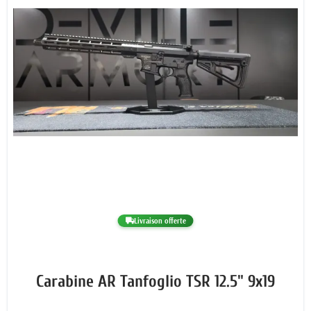
Livraison offerte
Carabine AR Tanfoglio TSR 12.5" 9x19