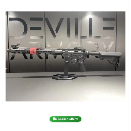
Livraison offerte