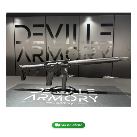
Livraison offerte