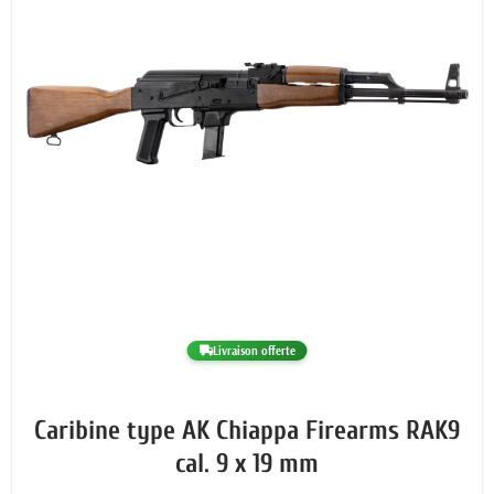
Livraison offerte
Caribine type AK Chiappa Firearms RAK9
cal. 9 x 19 mm