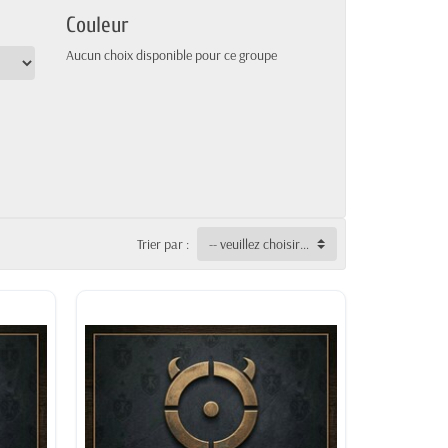
Couleur
Aucun choix disponible pour ce groupe
Trier par :
-- veuillez choisir --