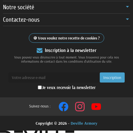
Notre société
Contactez-nous
Vous voulez notre recette de cookies ?
Inscription à la newsletter
Vous pouvez vous désinscrire à tout moment. Vous trouverez pour cela nos
informations de contact dans les conditions d'utilisation du site.
Je veux recevoir la newsletter
Suivez-nous :
Copyright © 2026 -
Deville Armory