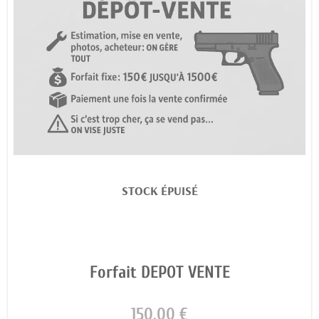
STOCK ÉPUISÉ
Forfait DEPOT VENTE
150,00 €