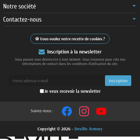
Notre société
Contactez-nous
Vous voulez notre recette de cookies ?
Inscription à la newsletter
Vous pouvez vous désinscrire à tout moment. Vous trouverez pour cela nos
informations de contact dans les conditions d'utilisation du site.
Je veux recevoir la newsletter
Suivez-nous :
Copyright © 2026 -
Deville Armory