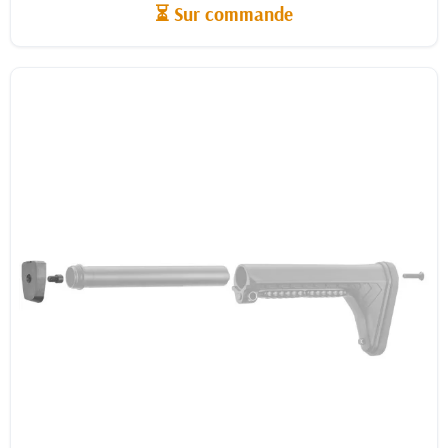
⏳ Sur commande