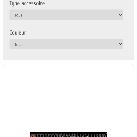
Type accessoire
Couleur