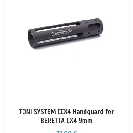
TONI SYSTEM CCX4 Handguard for
BERETTA CX4 9mm