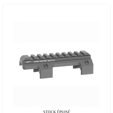
STOCK ÉPUISÉ