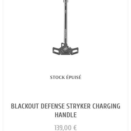
STOCK ÉPUISÉ
BLACKOUT DEFENSE STRYKER CHARGING
HANDLE
139,00 €