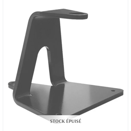
STOCK ÉPUISÉ