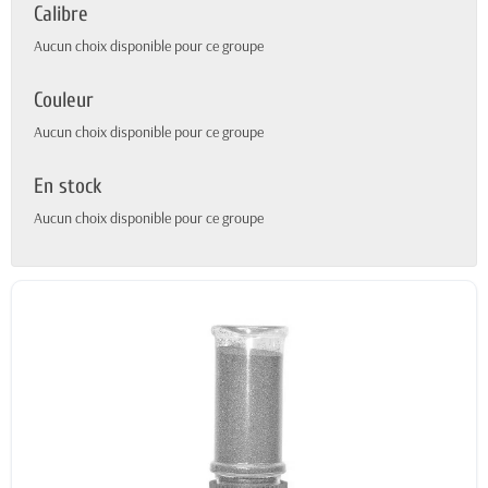
Calibre
Aucun choix disponible pour ce groupe
Couleur
Aucun choix disponible pour ce groupe
En stock
Aucun choix disponible pour ce groupe