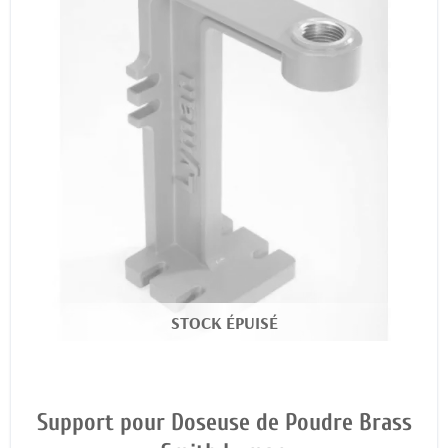
STOCK ÉPUISÉ
Support pour Doseuse de Poudre Brass