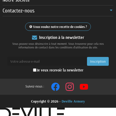
Contactez-nous
Vous voulez notre recette de cookies ?
Inscription à la newsletter
Vous pouvez vous désinscrire à tout moment. Vous trouverez pour cela nos
informations de contact dans les conditions d'utilisation du site.
Je veux recevoir la newsletter
Suivez-nous :
Copyright © 2026 -
Deville Armory