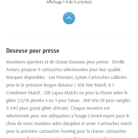
Affichage 1-9 de 9 article(s)
Doseuse pour presse
Munitions sportives et de chasse Doseuse pour presse : Deville
Armory propose 9 cartouches sélectionnées pour leur qualité.
Marques disponibles : Lee Precision, Lyman.Cartouches calibrées
pour le tir précision longue distance (.308 Win Match, 6.5
Creedmoor Match, .338 Lapua Match) ou pour la chasse selon le
gibier (12/76 plombs 4 ou 5 pour faisan, .308 Win SP pour sanglier,
9.3×62 pour grand gibier africain). Chaque munition est
sélectionnée pour son adéquation à l'usage.Conseil expert pour le
choix de votre munition selon discipline et arme. Cartouches match
pour la précision, cartouches hunting pour la chasse, cartouches