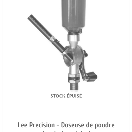
STOCK ÉPUISÉ
Lee Precision - Doseuse de poudre