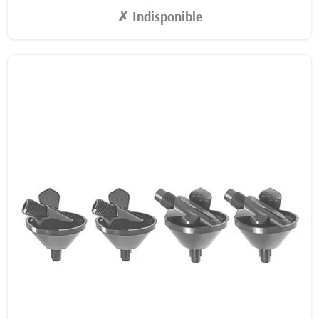
✗ Indisponible