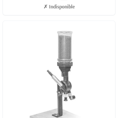
✗ Indisponible