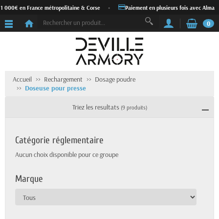
 000€ en France métropolitaine & Corse
•
Paiement en plusieurs fois avec Alma
•
0
Accueil
Rechargement
Dosage poudre
Doseuse pour presse
Triez les resultats
(9 produits)
Catégorie réglementaire
Aucun choix disponible pour ce groupe
Marque