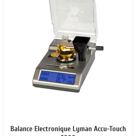
Balance Electronique Lyman Accu-Touch