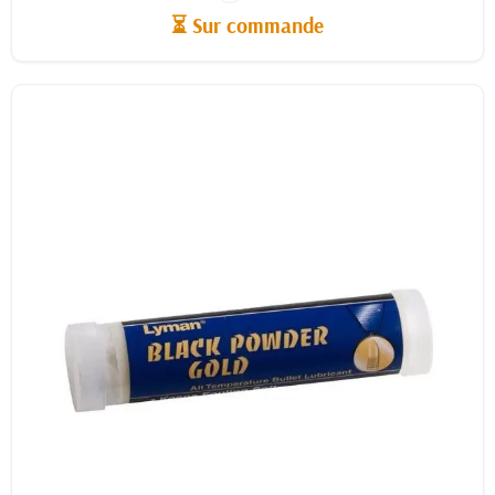
⏳ Sur commande