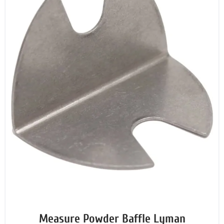
Measure Powder Baffle Lyman