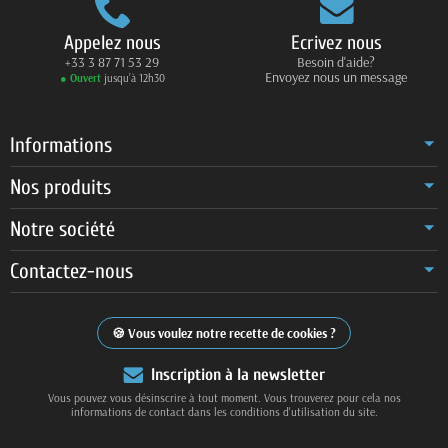
Appelez nous
Ecrivez nous
+33 3 87 71 53 29
Besoin d'aide?
Envoyez nous un message
● Ouvert
jusqu’à 12h30
Informations
Nos produits
Notre société
Contactez-nous
Vous voulez notre recette de cookies ?
Inscription à la newsletter
Vous pouvez vous désinscrire à tout moment. Vous trouverez pour cela nos
informations de contact dans les conditions d'utilisation du site.