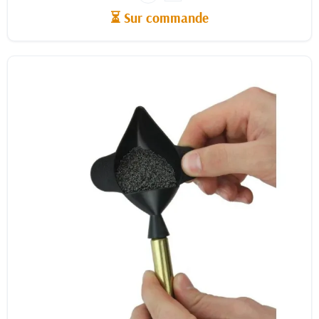
⏳ Sur commande