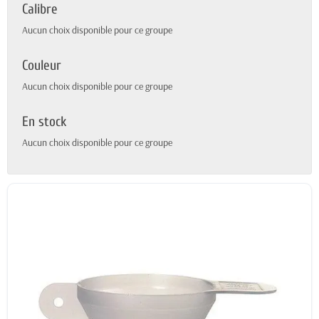
Calibre
Aucun choix disponible pour ce groupe
Couleur
Aucun choix disponible pour ce groupe
En stock
Aucun choix disponible pour ce groupe