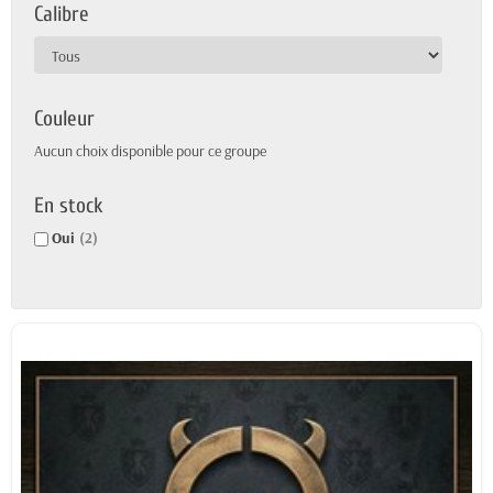
Calibre
Couleur
Aucun choix disponible pour ce groupe
En stock
Oui
(2)