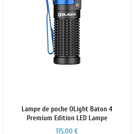
Lampe de poche OLight Baton 4
Premium Edition LED Lampe
115,00 €