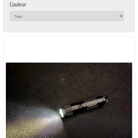
Couleur