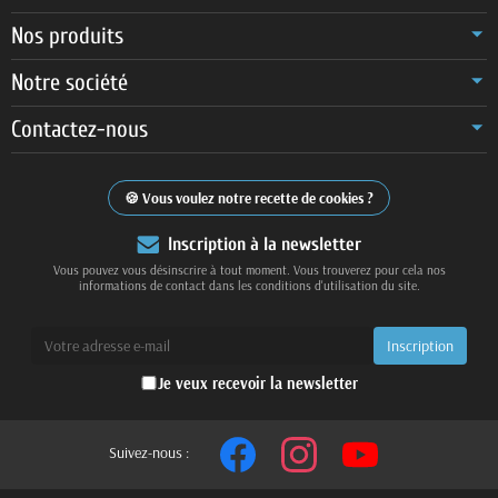
Nos produits
Notre société
Contactez-nous
Vous voulez notre recette de cookies ?
Inscription à la newsletter
Vous pouvez vous désinscrire à tout moment. Vous trouverez pour cela nos
informations de contact dans les conditions d'utilisation du site.
Je veux recevoir la newsletter
Suivez-nous :