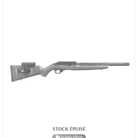
STOCK ÉPUISÉ
Livraison offerte