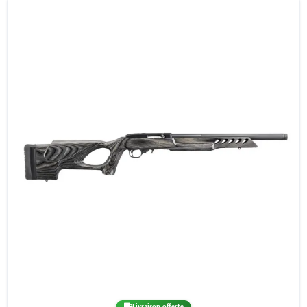
Livraison offerte