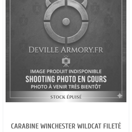
STOCK ÉPUISÉ
CARABINE WINCHESTER WILDCAT FILETÉ