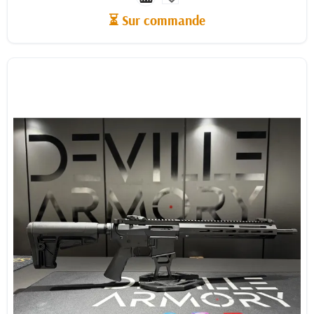
⏳ Sur commande