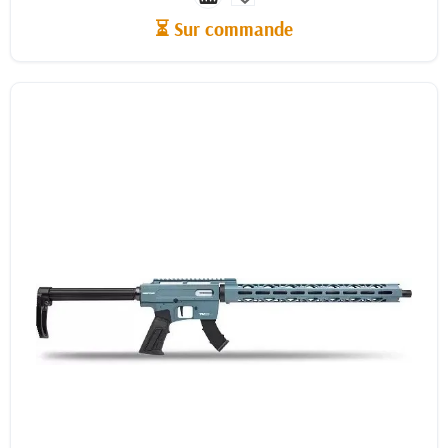
⏳ Sur commande