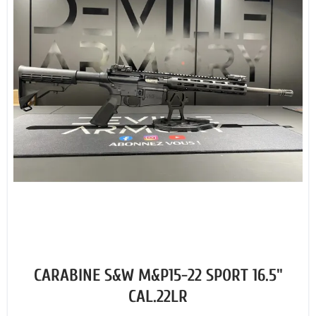
CARABINE S&W M&P15-22 SPORT 16.5"
CAL.22LR