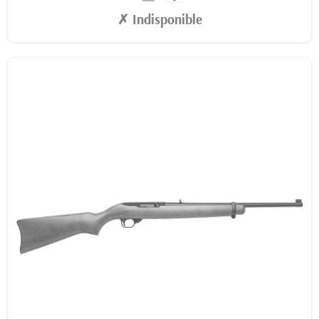
✗ Indisponible